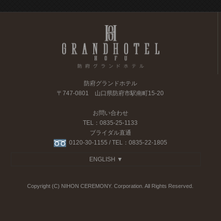
防府グランドホテル
〒747-0801 山口県防府市駅南町15-20
お問い合わせ
TEL：
0835-25-1133
ブライダル直通
0120-30-1155
/ TEL：
0835-22-1805
ENGLISH ▼
Copyright (C) NIHON CEREMONY. Corporation. All Rights Reserved.