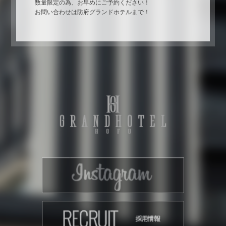
数量限定の為、お早めにご予約ください！
お問い合わせは防府グランドホテルまで！